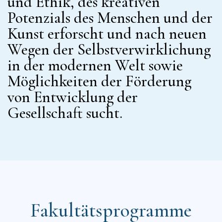
und Ethik, des kreativen
Potenzials des Menschen und der
Kunst erforscht und nach neuen
Wegen der Selbstverwirklichung
in der modernen Welt sowie
Möglichkeiten der Förderung
von Entwicklung der
Gesellschaft sucht.
Fakultätsprogramme