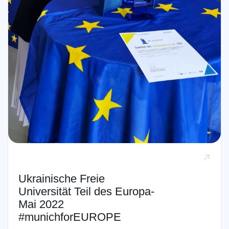
Ukrainische Freie
Universität Teil des Europa-
Mai 2022
#munichforEUROPE