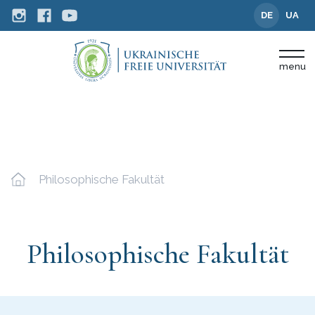
DE
UA
menu
Philosophische Fakultät
Philosophische Fakultät