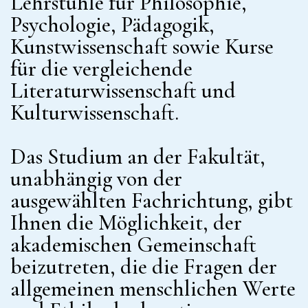
Lehrstühle für Philosophie,
Psychologie, Pädagogik,
Kunstwissenschaft sowie Kurse
für die vergleichende
Literaturwissenschaft und
Kulturwissenschaft.
Das Studium an der Fakultät,
unabhängig von der
ausgewählten Fachrichtung, gibt
Ihnen die Möglichkeit, der
akademischen Gemeinschaft
beizutreten, die die Fragen der
allgemeinen menschlichen Werte