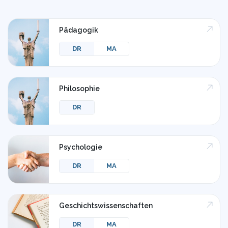
Pädagogik
DR
MA
Philosophie
DR
Psychologie
DR
MA
Geschichtswissenschaften
DR
MA