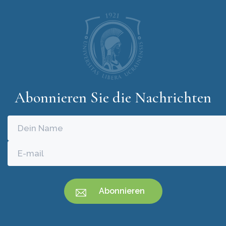
Abonnieren Sie die Nachrichten