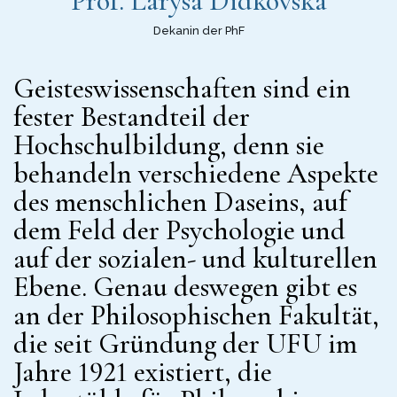
Prof. Larysa Didkovska
Dekanin der PhF
Geisteswissenschaften sind ein
fester Bestandteil der
Hochschulbildung, denn sie
behandeln verschiedene Aspekte
des menschlichen Daseins, auf
dem Feld der Psychologie und
auf der sozialen- und kulturellen
Ebene. Genau deswegen gibt es
an der Philosophischen Fakultät,
die seit Gründung der UFU im
Jahre 1921 existiert, die