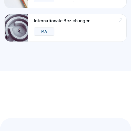
Internationale Beziehungen
MA