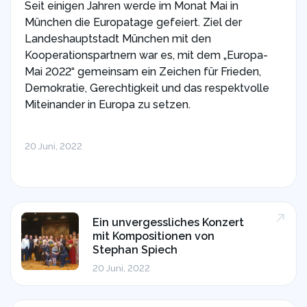
Seit einigen Jahren werde im Monat Mai in
München die Europatage gefeiert. Ziel der
Landeshauptstadt München mit den
Kooperationspartnern war es, mit dem „Europa-
Mai 2022“ gemeinsam ein Zeichen für Frieden,
Demokratie, Gerechtigkeit und das respektvolle
Miteinander in Europa zu setzen.
20 Juni, 2022
Ein unvergessliches Konzert
mit Kompositionen von
Stephan Spiech
20 Juni, 2022