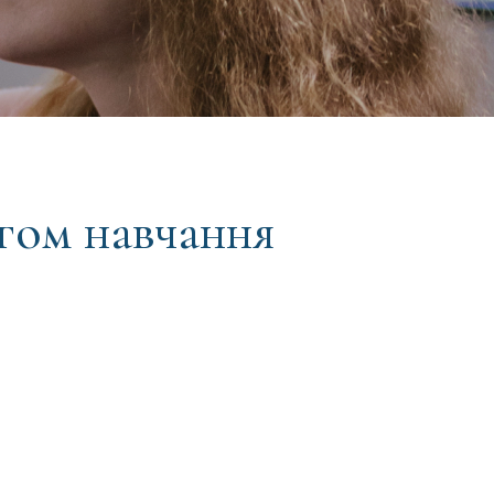
гом навчання