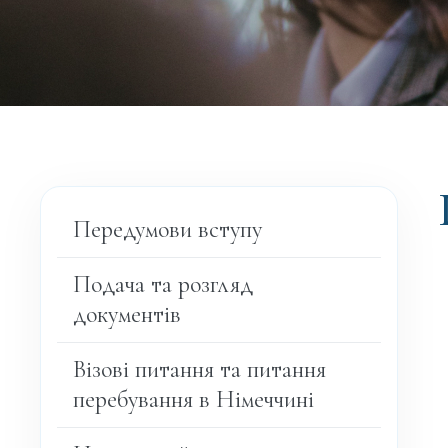
Передумови вступу
Подача та розгляд
документів
Візові питання та питання
перебування в Німеччині