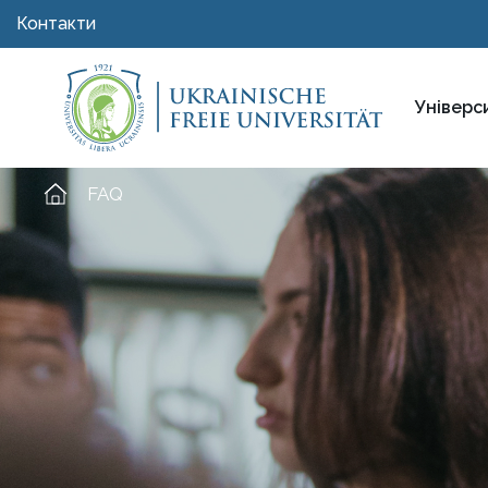
Контакти
Універс
FAQ