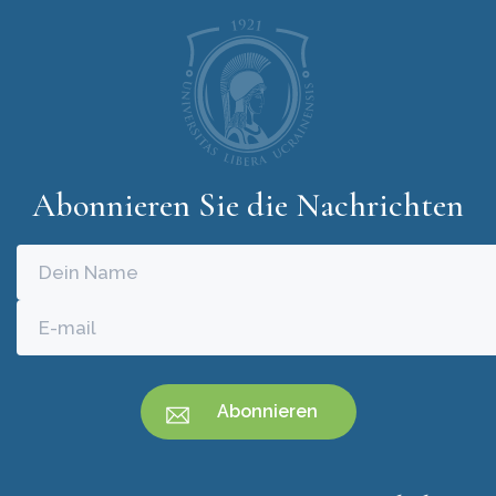
Abonnieren Sie die Nachrichten