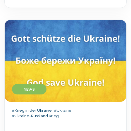
NEWS
#Krieg in der Ukraine
#Ukraine
#Ukraine-Russland Krieg