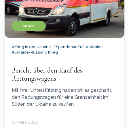
NEWS
#Krieg in der Ukraine
#Spendenaufruf
#Ukraine
#Ukraine-Russland Krieg
Bericht über den Kauf des
Rettungswagens
Mit Ihrer Unterstützung haben wir es geschafft,
den Rettungswagen für eine Grenzeinheit im
Süden der Ukraine zu kaufen.
06 März, 2022