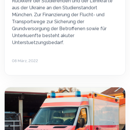
Rückkehr der Studierenden und der Lehrkräfte
aus der Ukraine an den Studienstandort
München. Zur Finanzierung der Flucht- und
Transportwege zur Sicherung der
Grundversorgung der Betroffenen sowie für
Unterkuenfte besteht akuter
Unterstuetzungsbedarf.
08 März, 2022