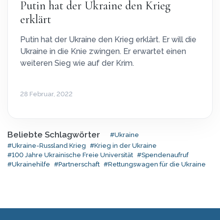
Putin hat der Ukraine den Krieg
erklärt
Putin hat der Ukraine den Krieg erklärt. Er will die
Ukraine in die Knie zwingen. Er erwartet einen
weiteren Sieg wie auf der Krim.
28 Februar, 2022
Beliebte Schlagwörter
#Ukraine
#Ukraine-Russland Krieg
#Krieg in der Ukraine
#100 Jahre Ukrainische Freie Universität
#Spendenaufruf
#Ukrainehilfe
#Partnerschaft
#Rettungswagen für die Ukraine