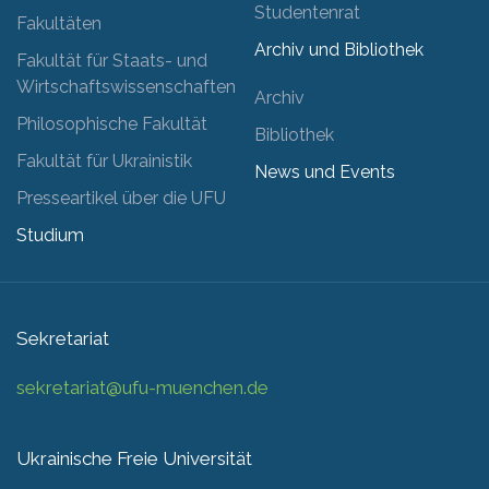
Studentenrat
Fakultäten
Archiv und Bibliothek
Fakultät für Staats- und
Wirtschaftswissenschaften
Archiv
Philosophische Fakultät
Bibliothek
Fakultät für Ukrainistik
News und Events
Presseartikel über die UFU
Studium
Sekretariat
sekretariat@ufu-muenchen.de
Ukrainische Freie Universität