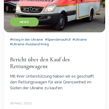
NEWS
#Krieg in der Ukraine
#Spendenaufruf
#Ukraine
#Ukraine-Russland Krieg
Bericht über den Kauf des
Rettungswagens
Mit Ihrer Unterstützung haben wir es geschafft,
den Rettungswagen für eine Grenzeinheit im
Süden der Ukraine zu kaufen.
06 März, 2022