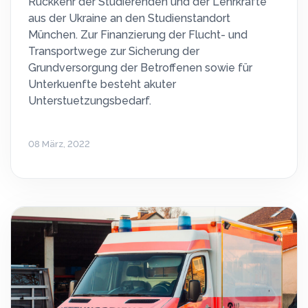
Rückkehr der Studierenden und der Lehrkräfte
aus der Ukraine an den Studienstandort
München. Zur Finanzierung der Flucht- und
Transportwege zur Sicherung der
Grundversorgung der Betroffenen sowie für
Unterkuenfte besteht akuter
Unterstuetzungsbedarf.
08 März, 2022