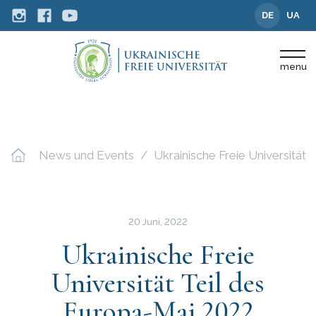
DE
UA
menu
News und Events
Ukrainische Freie Universitä
20 Juni, 2022
Ukrainische Freie
Universität Teil des
Europa-Mai 2022