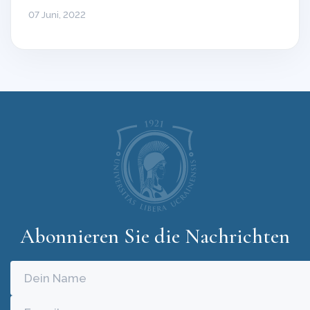
07 Juni, 2022
Abonnieren Sie die Nachrichten