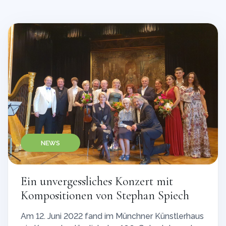
NEWS
Ein unvergessliches Konzert mit
Kompositionen von Stephan Spiech
Am 12. Juni 2022 fand im Münchner Künstlerhaus