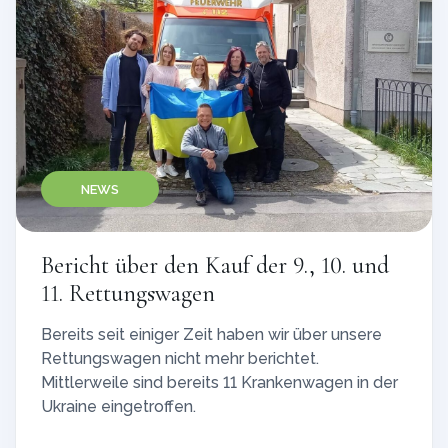
NEWS
Bericht über den Kauf der 9., 10. und
11. Rettungswagen
Bereits seit einiger Zeit haben wir über unsere
Rettungswagen nicht mehr berichtet.
Mittlerweile sind bereits 11 Krankenwagen in der
Ukraine eingetroffen.