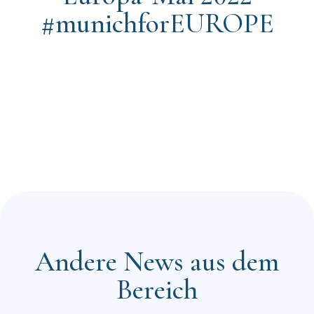
#munichforEUROPE
Andere News aus dem
Bereich