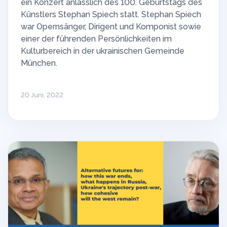
ein Konzert anlässlich des 100. Geburtstags des
Künstlers Stephan Spiech statt. Stephan Spiech
war Opernsänger, Dirigent und Komponist sowie
einer der führenden Persönlichkeiten im
Kulturbereich in der ukrainischen Gemeinde
München.
20 Juni, 2022