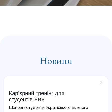
Новини
Кар’єрний тренінг для
студентів УВУ
Шановні студенти Українського Вільного