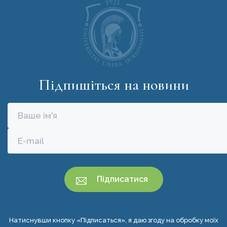
Підпишіться на новини
Натиснувши кнопку «Підписаться», я даю згоду на обробку моїх