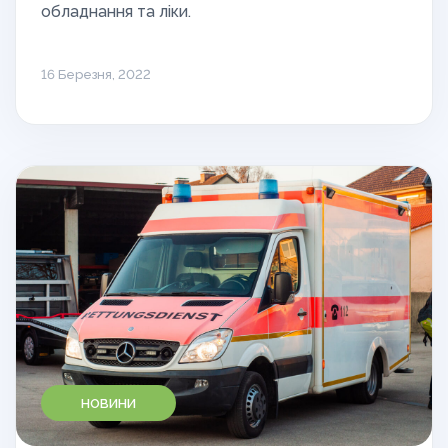
обладнання та ліки.
16 Березня, 2022
НОВИНИ