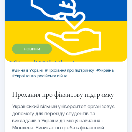
НОВИНИ
#Війна в Україні
#Прохання про підтримку
#Україна
#Українсько-російська війна
Прохання про фінансову підтримку
Український вільний університет організовує
допомогу для переїзду студентів та
викладачів з України до місця навчання -
Мюнхена. Виникає потреба в фінансовій